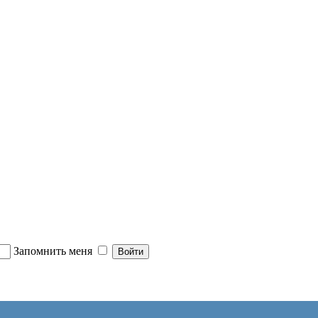
Запомнить меня