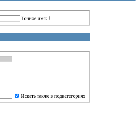
Точное имя:
Искать также в подкатегориях