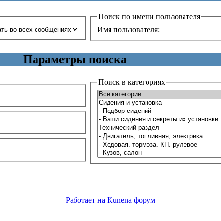
Поиск по имени пользователя
Имя пользователя:
Параметры поиска
Поиск в категориях
Работает на
Kunena форум