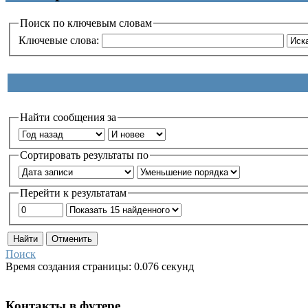
Поиск по ключевым словам
Ключевые слова:
Найти сообщения за
Сортировать результаты по
Перейти к результатам
Поиск
Время создания страницы: 0.076 секунд
Контакты
в
футере