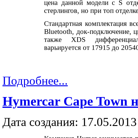
цена данной модели с S отд
стерлингов, но при топ отделк
Стандартная комплектация все
Bluetooth, док-подключение, 
также XDS дифференциал
варьируется от 17915 до 2054
Подробнее...
Hymercar Cape Town н
Дата создания: 17.05.2013