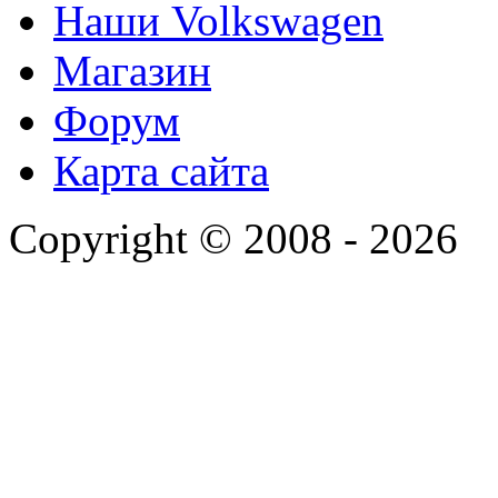
Наши Volkswagen
Магазин
Форум
Карта сайта
Copyright © 2008 - 2026