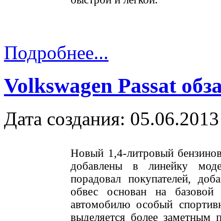
Подробнее...
Volkswagen Passat обз
Дата создания: 05.06.2013
Новый 1,4-литровый бензинов
добавлены в линейку модел
порадовал покупателей, доб
обвес основан на базовой 
автомобилю особый спортив
выделяется более заметным 