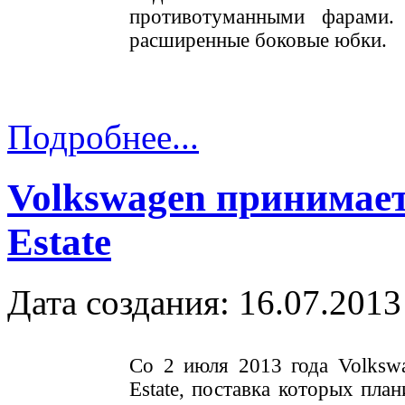
противотуманными фарами.
расширенные боковые юбки.
Подробнее...
Volkswagen принимает
Estate
Дата создания: 16.07.2013
Со 2 июля 2013 года Volksw
Estate, поставка которых план