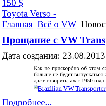
150 $
Toyota Verso -
Главная
Всё о VW
Ново
Прощание с VW Transp
Дата создания: 23.08.2013
Как не прискорбно об этом с
больше не будет выпускаться 
даже говорить, аж с 1950 год
Подробнее...