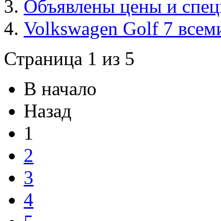
Объявлены цены и спец
Volkswagen Golf 7 все
Страница 1 из 5
В начало
Назад
1
2
3
4