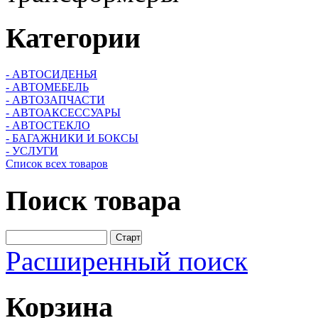
Категории
- АВТОСИДЕНЬЯ
- АВТОМЕБЕЛЬ
- АВТОЗАПЧАСТИ
- АВТОАКСЕССУАРЫ
- АВТОСТЕКЛО
- БАГАЖНИКИ И БОКСЫ
- УСЛУГИ
Список всех товаров
Поиск
товара
Расширенный поиск
Корзина