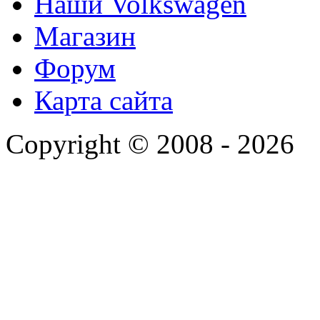
Наши Volkswagen
Магазин
Форум
Карта сайта
Copyright © 2008 - 2026