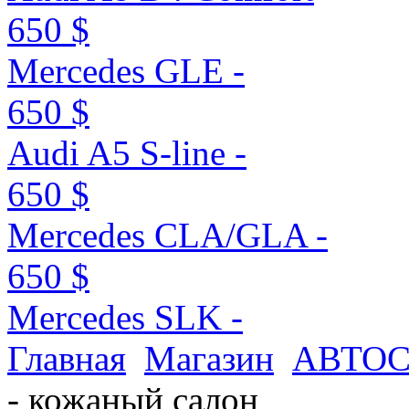
650 $
Mercedes GLE -
650 $
Audi A5 S-line -
650 $
Mercedes CLA/GLA -
650 $
Mercedes SLK -
Главная
Магазин
АВТО
- кожаный салон