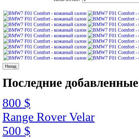
Последние
добавленные
800 $
Range Rover Velar
500 $