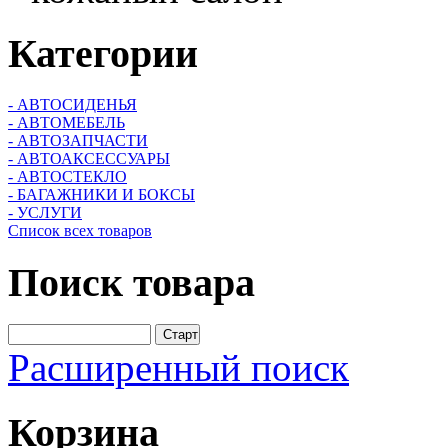
Категории
- АВТОСИДЕНЬЯ
- АВТОМЕБЕЛЬ
- АВТОЗАПЧАСТИ
- АВТОАКСЕССУАРЫ
- АВТОСТЕКЛО
- БАГАЖНИКИ И БОКСЫ
- УСЛУГИ
Список всех товаров
Поиск
товара
Расширенный поиск
Корзина