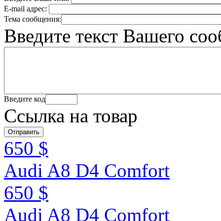
E-mail адрес:
Тема сообщения:
Введите текст Вашего со
Введите код
Ссылка на товар
650 $
Audi A8 D4 Сomfort
650 $
Audi A8 D4 Сomfort