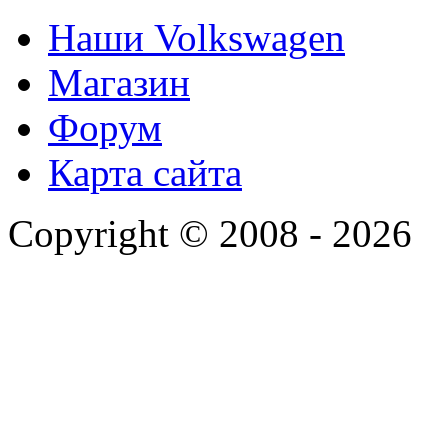
Наши Volkswagen
Магазин
Форум
Карта сайта
Copyright © 2008 - 2026