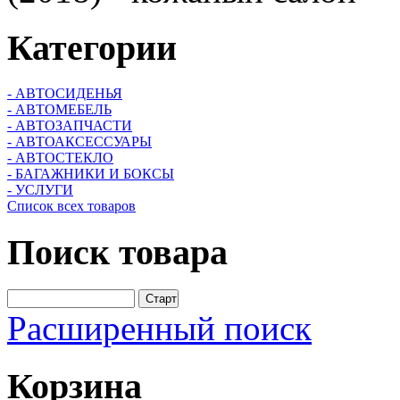
Категории
- АВТОСИДЕНЬЯ
- АВТОМЕБЕЛЬ
- АВТОЗАПЧАСТИ
- АВТОАКСЕССУАРЫ
- АВТОСТЕКЛО
- БАГАЖНИКИ И БОКСЫ
- УСЛУГИ
Список всех товаров
Поиск
товара
Расширенный поиск
Корзина