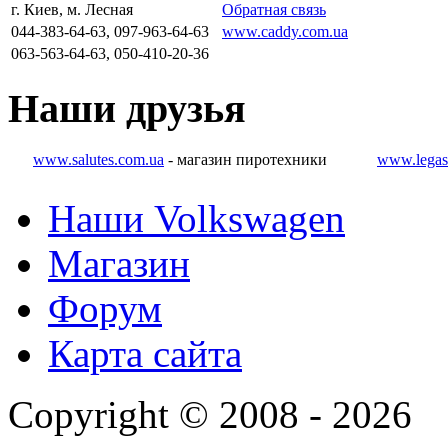
г. Киев, м. Лесная
Обратная связь
044-383-64-63, 097-963-64-63
www.caddy.com.ua
063-563-64-63, 050-410-20-36
Наши
друзья
www.salutes.com.ua
- магазин пиротехники
www.legas
Наши Volkswagen
Магазин
Форум
Карта сайта
Copyright © 2008 - 2026