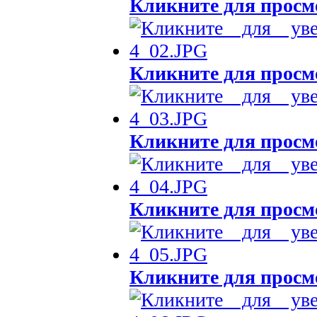
Кликните для просм
Кликните для просм
Кликните для просм
Кликните для просм
Кликните для просм