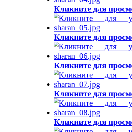
Кликните для просм
Кликните для просм
Кликните для просм
Кликните для просм
Кликните для просм