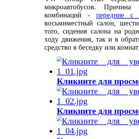
микроавтобусов. Причина
комбинаций -
передние с 
восьмиместный салон, шести
того, сидения салона на род
ходу движения, так и в обра
средство в беседку или комна
Кликните для просм
Кликните для просм