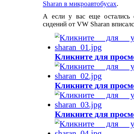
Sharan в микроавтобусах
.
А если у вас еще остались
сидений от VW Sharan вписалс
Кликните для просм
Кликните для просм
Кликните для просм