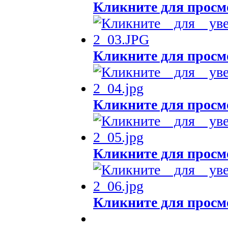
Кликните для просм
Кликните для просм
Кликните для просм
Кликните для просм
Кликните для просм