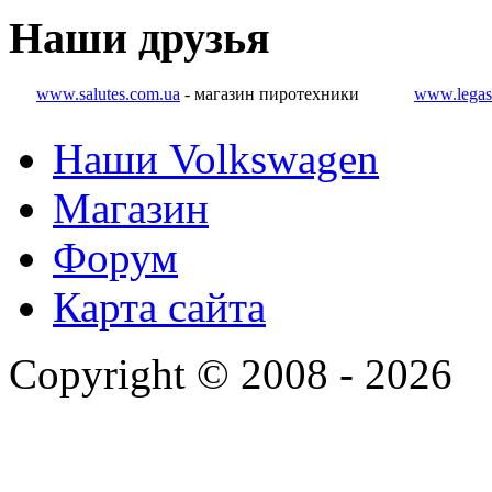
Наши
друзья
www.salutes.com.ua
- магазин пиротехники
www.legas
Наши Volkswagen
Магазин
Форум
Карта сайта
Copyright © 2008 - 2026