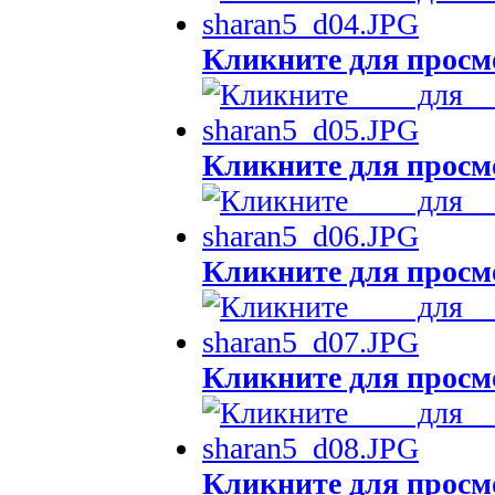
Кликните для просм
Кликните для просм
Кликните для просм
Кликните для просм
Кликните для просм