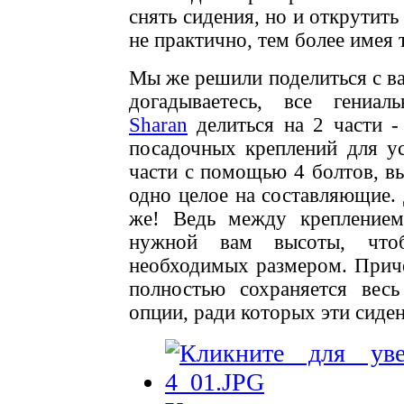
снять сидения, но и открутить
не практично, тем более имея 
Мы же решили поделиться с ва
догадываетесь, все гени
Sharan
делиться на 2 части -
посадочных креплений для ус
части с помощью 4 болтов, в
одно целое на составляющие. 
же! Ведь между креплением
нужной вам высоты, что
необходимых размером. Приче
полностью сохраняется вес
опции, ради которых эти сиде