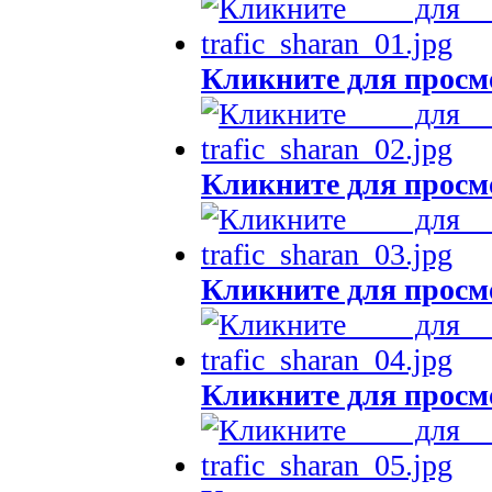
Кликните для просм
Кликните для просм
Кликните для просм
Кликните для просм