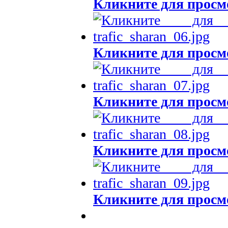
Кликните для просм
Кликните для просм
Кликните для просм
Кликните для просм
Кликните для просм