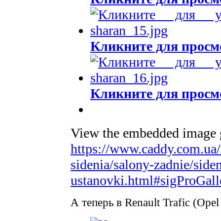
Кликните для просм
Кликните для просм
View the embedded image ga
https://www.caddy.com.ua/
sidenia/salony-zadnie/siden
ustanovki.html#sigProGall
А теперь в Renault Trafic (Opel