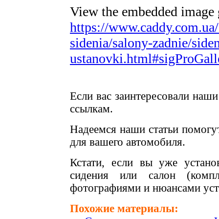
View the embedded image ga
https://www.caddy.com.ua/
sidenia/salony-zadnie/siden
ustanovki.html#sigProGal
Если вас заинтересовали наш
ссылкам.
Надеемся наши статьи помогу
для вашего автомобиля.
Кстати, если вы уже устано
сидения или салон (компл
фотографиями и нюансами уст
Похожие материалы: