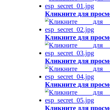
Кликните для просм
Кликните для просм
Кликните для просм
Кликните для просм
Кликните для просм