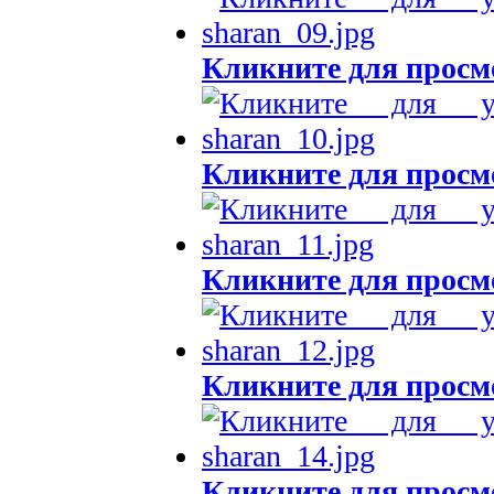
Кликните для просм
Кликните для просм
Кликните для просм
Кликните для просм
Кликните для просм