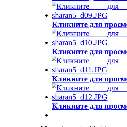
Кликните для просм
Кликните для просм
Кликните для просм
Кликните для просм