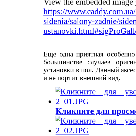
View the embedded image ga
https://www.caddy.com.ua/
sidenia/salony-zadnie/siden
ustanovki.html#sigProGal
Еще одна приятная особенно
большинстве случаев ориги
установки в пол. Данный аксес
и не портит внешний вид.
Кликните для просм