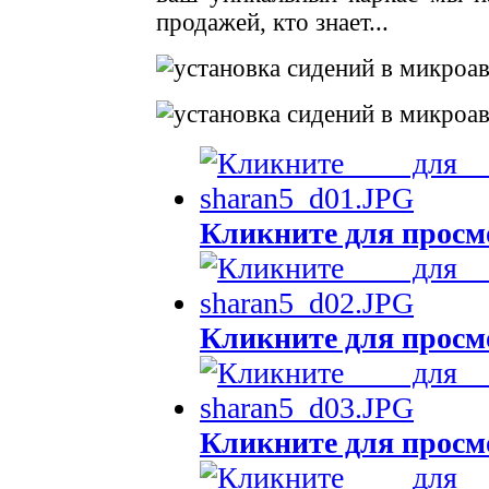
продажей, кто знает...
Кликните для просм
Кликните для просм
Кликните для просм