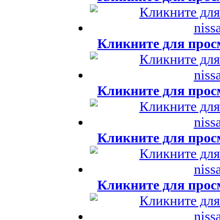
Кликните для прос
Кликните для прос
Кликните для прос
Кликните для прос