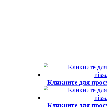
Кликните для прос
Кликните для прос