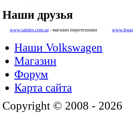
Наши
друзья
www.salutes.com.ua
- магазин пиротехники
www.legas
Наши Volkswagen
Магазин
Форум
Карта сайта
Copyright © 2008 - 2026