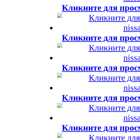
Кликните для прос
Кликните для прос
Кликните для прос
Кликните для прос
Кликните для прос