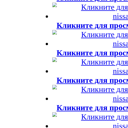
Кликните для прос
Кликните для прос
Кликните для прос
Кликните для прос