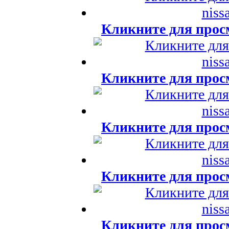
Кликните для прос
Кликните для прос
Кликните для прос
Кликните для прос
Кликните для прос