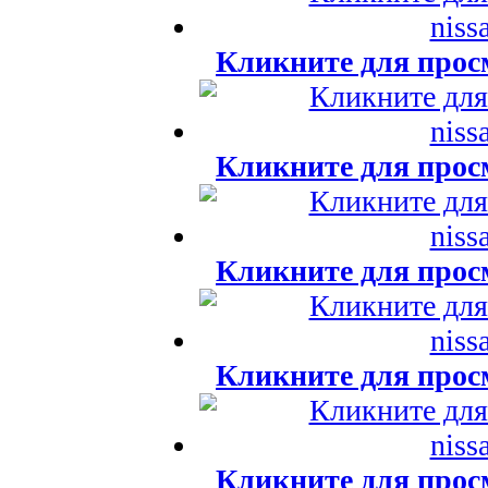
Кликните для прос
Кликните для прос
Кликните для прос
Кликните для прос
Кликните для прос