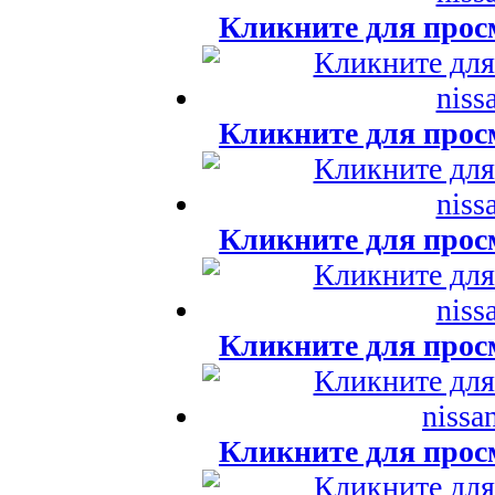
Кликните для прос
Кликните для прос
Кликните для прос
Кликните для прос
Кликните для прос