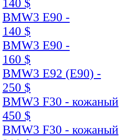
140 $
BMW3 E90 -
140 $
BMW3 E90 -
160 $
BMW3 E92 (E90) -
250 $
BMW3 F30 - кожаный
450 $
BMW3 F30 - кожаный