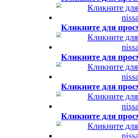
Кликните для прос
Кликните для прос
Кликните для прос
Кликните для прос