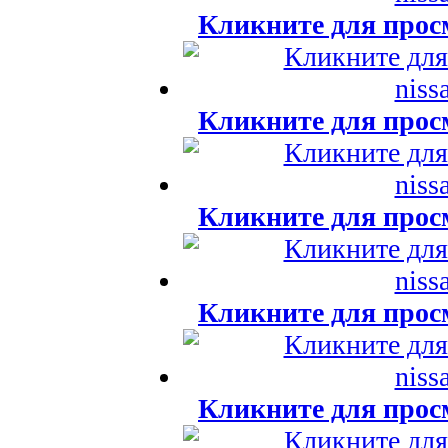
Кликните для прос
Кликните для прос
Кликните для прос
Кликните для прос
Кликните для прос