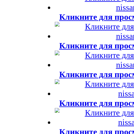
Кликните для прос
Кликните для прос
Кликните для прос
Кликните для прос
Кликните для прос