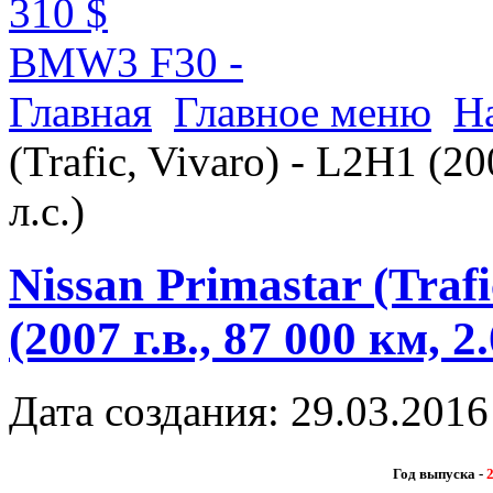
310 $
BMW3 F30 -
Главная
Главное меню
Н
(Trafic, Vivaro) - L2H1 (200
л.с.)
Nissan Primastar (Trafi
(2007 г.в., 87 000 км, 2.
Дата создания: 29.03.2016
Год выпуска -