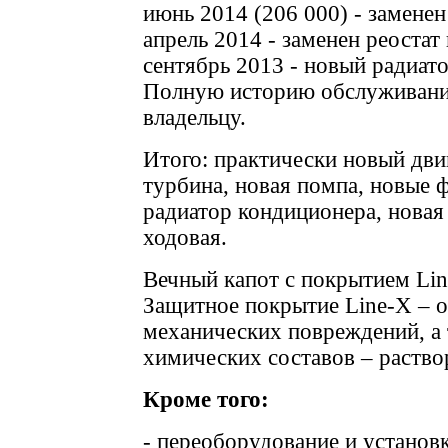
июнь 2014 (206 000) - замене
апрель 2014 - заменен реостат 
сентябрь 2013 - новый радиат
Полную историю обслуживания
владельцу.
Итого: практически новый дви
турбина, новая помпа, новые 
радиатор кондиционера, новая
ходовая.
Вечный капот с покрытием Lin
Защитное покрытие Line-X – 
механических повреждений, а 
химических составов – раство
Кроме того:
- переоборудование и установк