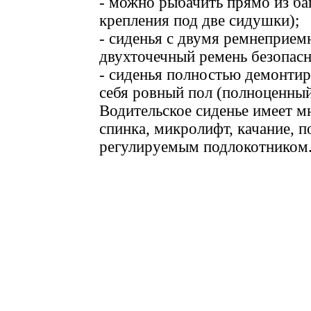
- можно рыбачить прямо из ба
крепления под две сидушки);
- сиденья с двумя ремнеприем
двухточечный ремень безопасн
- сиденья полностью демонтир
себя ровный пол (полноценный
Водительское сиденье имеет м
спинка, микролифт, качание, 
регулируемым подлокотником