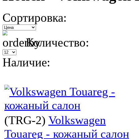
Сортировка:
Количество:
Наличие:
(
TRG-2
)
Volkswagen
Touareg - кожаный салон