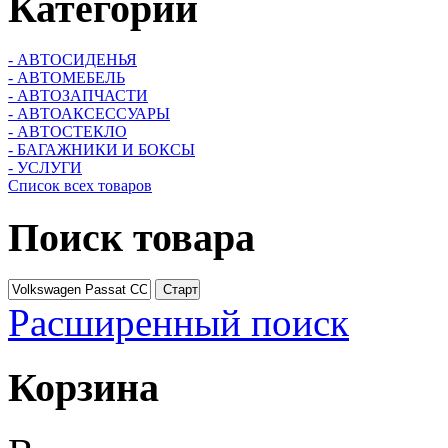
Категории
- АВТОСИДЕНЬЯ
- АВТОМЕБЕЛЬ
- АВТОЗАПЧАСТИ
- АВТОАКСЕССУАРЫ
- АВТОСТЕКЛО
- БАГАЖНИКИ И БОКСЫ
- УСЛУГИ
Список всех товаров
Поиск
товара
Расширенный поиск
Корзина