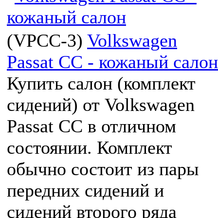
(
VPCC-3
)
Volkswagen
Passat CC - кожаный салон
Купить салон (комплект
сидений) от Volkswagen
Passat CC в отличном
состоянии. Комплект
обычно состоит из пары
передних сидений и
сидений второго ряда