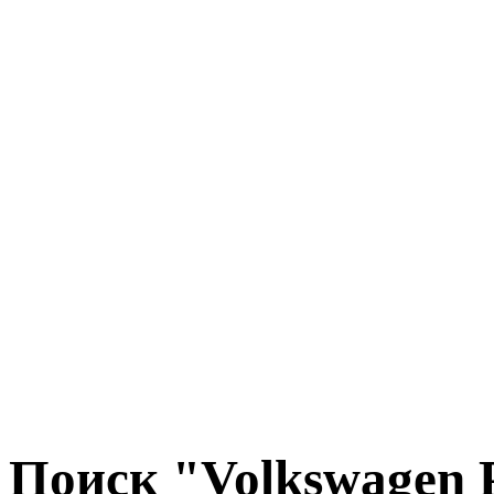
Поиск "Volkswagen 