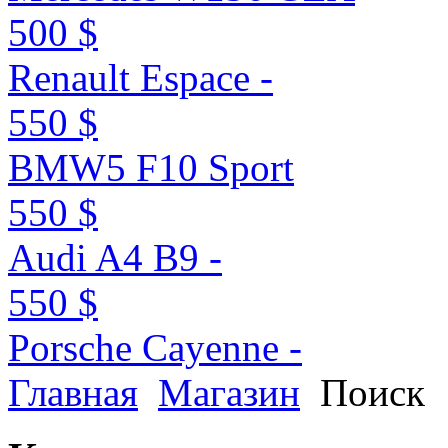
500 $
Renault Espace -
550 $
BMW5 F10 Sport
550 $
Audi A4 B9 -
550 $
Porsche Cayenne -
Главная
Магазин
Поиск