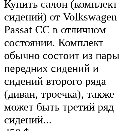
Купить салон (комплект
сидений) от Volkswagen
Passat CC в отличном
состоянии. Комплект
обычно состоит из пары
передних сидений и
сидений второго ряда
(диван, троечка), также
может быть третий ряд
сидений...