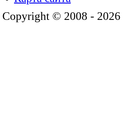
Copyright © 2008 - 2026