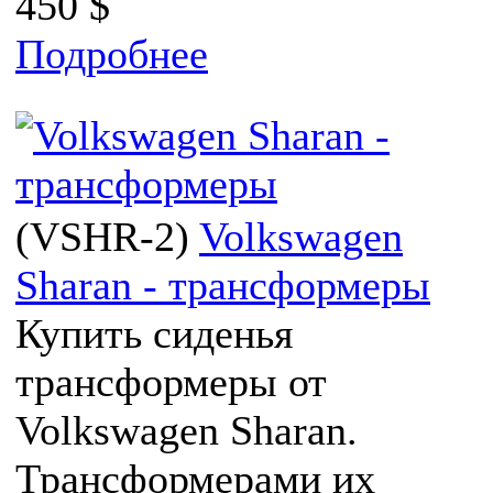
450 $
Подробнее
(
VSHR-2
)
Volkswagen
Sharan - трансформеры
Купить сиденья
трансформеры от
Volkswagen Sharan.
Трансформерами их