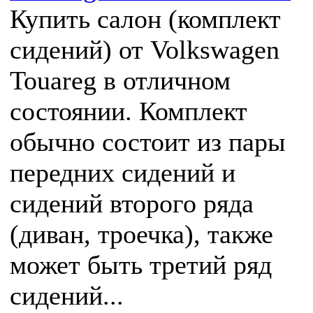
Купить салон (комплект
сидений) от Volkswagen
Touareg в отличном
состоянии. Комплект
обычно состоит из пары
передних сидений и
сидений второго ряда
(диван, троечка), также
может быть третий ряд
сидений...