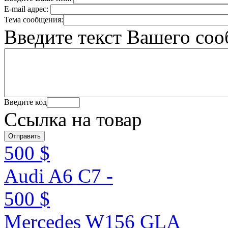
E-mail адрес:
Тема сообщения:
Введите текст Вашего со
Введите код
Ссылка на товар
500 $
Audi A6 C7 -
500 $
Mercedes W156 GLA