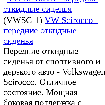
(
VWSC-1
)
VW Scirocco -
передние откидные
сиденья
Передние откидные
сиденья от спортивного и
дерзкого авто - Volkswage
Scirocco. Отличное
состояние. Мощная
боковая поддержка с