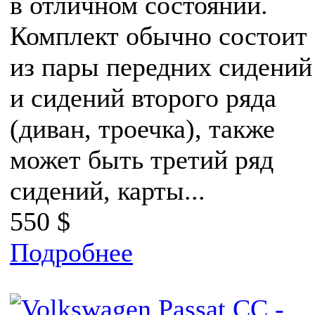
в отличном состоянии.
Комплект обычно состоит
из пары передних сидений
и сидений второго ряда
(диван, троечка), также
может быть третий ряд
сидений, карты...
550 $
Подробнее