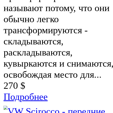
называют потому, что они
обычно легко
трансформируются -
складываются,
раскладываются,
кувыркаются и снимаются
освобождая место для...
270 $
Подробнее