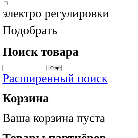
электро регулировки
Подобрать
Поиск
товара
Расширенный поиск
Корзина
Ваша корзина пуста
Товары
партнёров