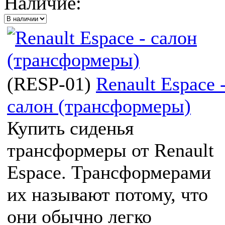
Наличие:
(
RESP-01
)
Renault Espace 
салон (трансформеры)
Купить сиденья
трансформеры от Renault
Espace. Трансформерами
их называют потому, что
они обычно легко