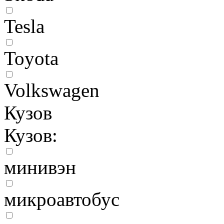
Tesla
Toyota
Volkswagen
Кузов
Кузов:
минивэн
микроавтобус