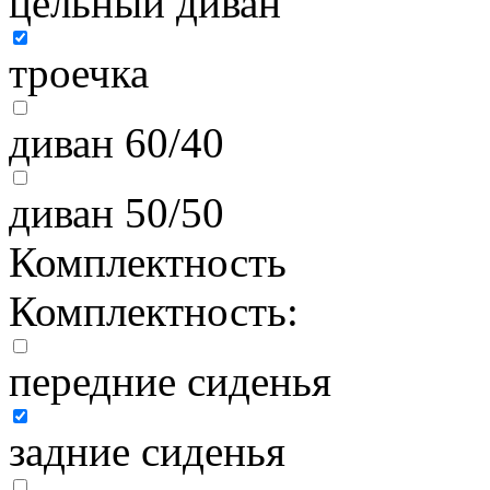
цельный диван
троечка
диван 60/40
диван 50/50
Комплектность
Комплектность:
передние сиденья
задние сиденья