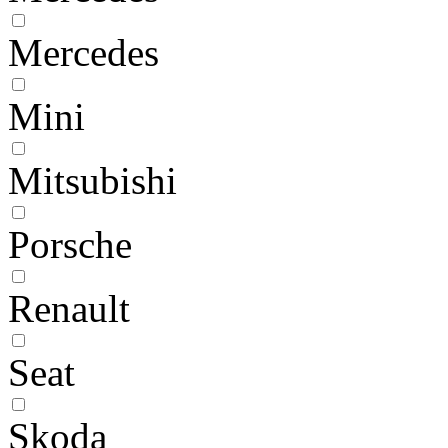
Mercedes
Mini
Mitsubishi
Porsche
Renault
Seat
Skoda