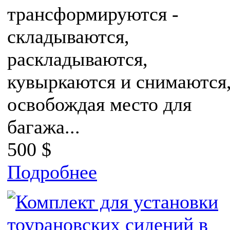
трансформируются -
складываются,
раскладываются,
кувыркаются и снимаются
освобождая место для
багажа...
500 $
Подробнее