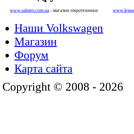
www.salutes.com.ua
- магазин пиротехники
www.legas
Наши Volkswagen
Магазин
Форум
Карта сайта
Copyright © 2008 - 2026