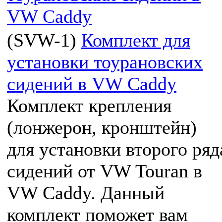
(
SVW-1
)
Комплект для
установки тоурановских
сидений в VW Caddy
Комплект крепления
(лонжерон, кронштейн)
для установки второго ряд
сидений от VW Touran в
VW Caddy. Данный
комплект поможет вам