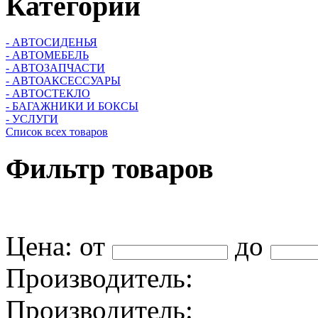
Категории
- АВТОСИДЕНЬЯ
- АВТОМЕБЕЛЬ
- АВТОЗАПЧАСТИ
- АВТОАКСЕССУАРЫ
- АВТОСТЕКЛО
- БАГАЖНИКИ И БОКСЫ
- УСЛУГИ
Список всех товаров
Фильтр
товаров
Цена:
от
до
Производитель:
Производитель: