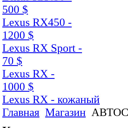
500 $
Lexus RX450 -
1200 $
Lexus RX Sport -
70 $
Lexus RX -
1000 $
Lexus RX - кожаный
Главная
Магазин
АВТО