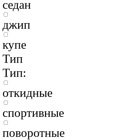
седан
джип
купе
Тип
Тип:
откидные
спортивные
поворотные