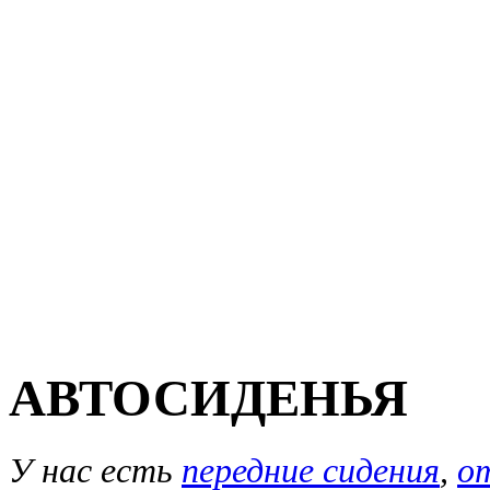
АВТОСИДЕНЬЯ
У нас есть
передние сидения
,
о