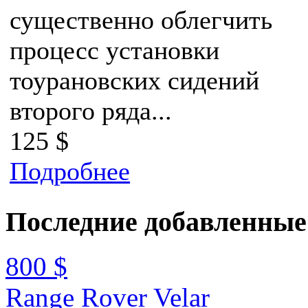
существенно облегчить
процесс установки
тоурановских сидений
второго ряда...
125 $
Подробнее
Последние
добавленные
800 $
Range Rover Velar